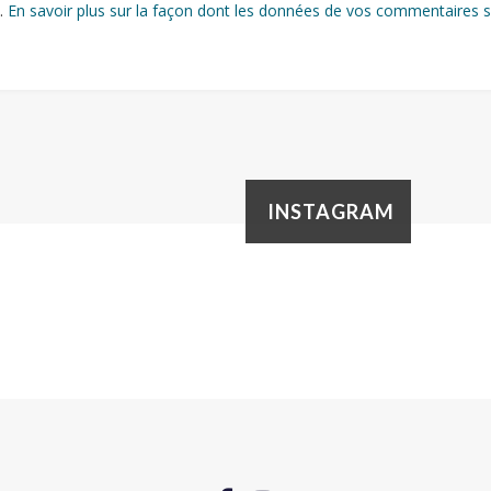
s.
En savoir plus sur la façon dont les données de vos commentaires s
INSTAGRAM