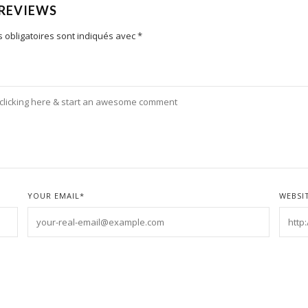
 REVIEWS
 obligatoires sont indiqués avec
*
YOUR EMAIL
*
WEBSI