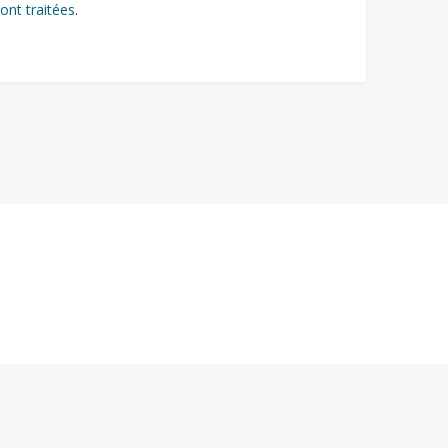
ont traitées
.