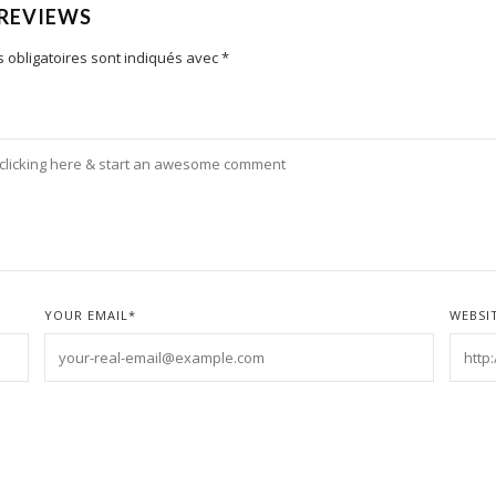
 REVIEWS
 obligatoires sont indiqués avec
*
YOUR EMAIL
*
WEBSI