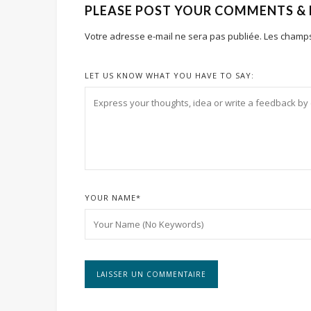
PLEASE POST YOUR COMMENTS &
Votre adresse e-mail ne sera pas publiée.
Les champs
LET US KNOW WHAT YOU HAVE TO SAY:
YOUR NAME
*