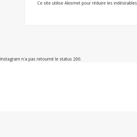
Ce site utilise Akismet pour réduire les indésirable
Instagram n'a pas retourné le status 200.