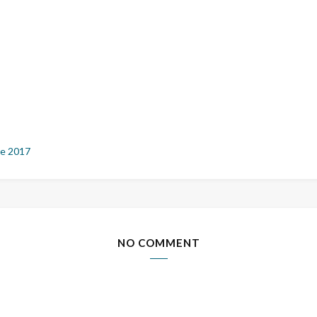
e 2017
NO COMMENT