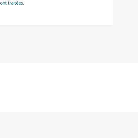
ont traitées
.