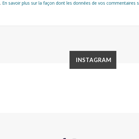
s.
En savoir plus sur la façon dont les données de vos commentaires s
INSTAGRAM