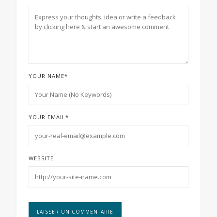
YOUR NAME
*
YOUR EMAIL
*
WEBSITE