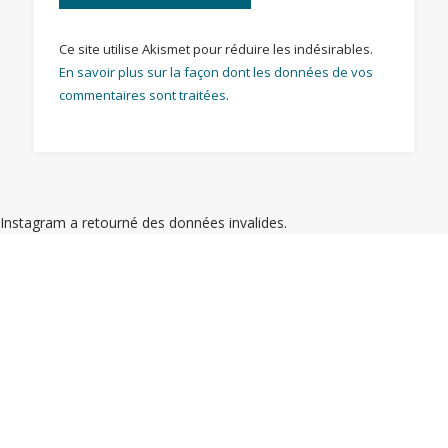
Ce site utilise Akismet pour réduire les indésirables.
En savoir plus sur la façon dont les données de vos
commentaires sont traitées
.
Instagram a retourné des données invalides.