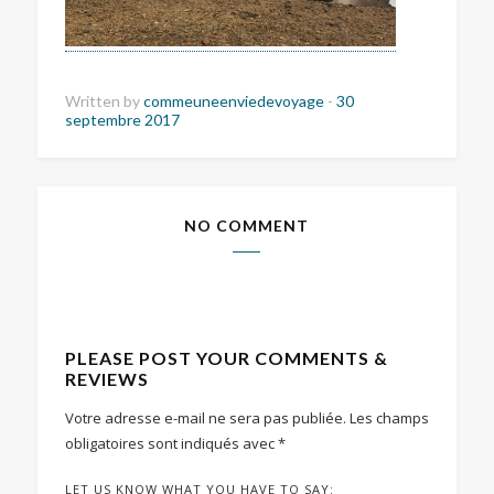
Written by
commeuneenviedevoyage
-
30
septembre 2017
NO COMMENT
PLEASE POST YOUR COMMENTS &
REVIEWS
Votre adresse e-mail ne sera pas publiée.
Les champs
obligatoires sont indiqués avec
*
LET US KNOW WHAT YOU HAVE TO SAY: