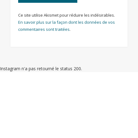
Ce site utilise Akismet pour réduire les indésirables.
En savoir plus sur la façon dont les données de vos
commentaires sont traitées
.
Instagram n'a pas retourné le status 200.