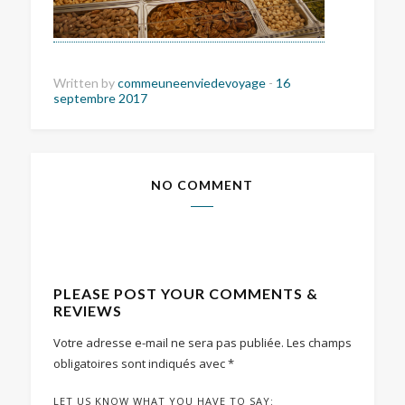
Written by
commeuneenviedevoyage
-
16
septembre 2017
NO COMMENT
PLEASE POST YOUR COMMENTS &
REVIEWS
Votre adresse e-mail ne sera pas publiée.
Les champs
obligatoires sont indiqués avec
*
LET US KNOW WHAT YOU HAVE TO SAY: