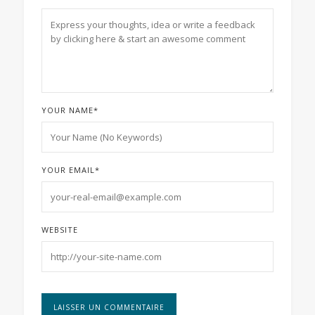
YOUR NAME
*
YOUR EMAIL
*
WEBSITE