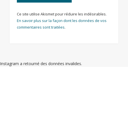
Ce site utilise Akismet pour réduire les indésirables.
En savoir plus sur la façon dont les données de vos
commentaires sont traitées
.
Instagram a retourné des données invalides.