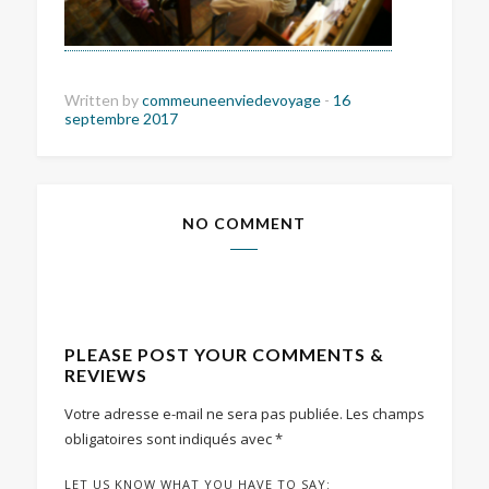
Written by
commeuneenviedevoyage
-
16
septembre 2017
NO COMMENT
PLEASE POST YOUR COMMENTS &
REVIEWS
Votre adresse e-mail ne sera pas publiée.
Les champs
obligatoires sont indiqués avec
*
LET US KNOW WHAT YOU HAVE TO SAY: