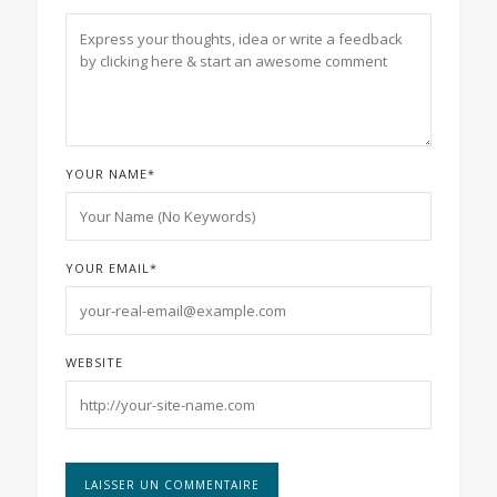
YOUR NAME
*
YOUR EMAIL
*
WEBSITE