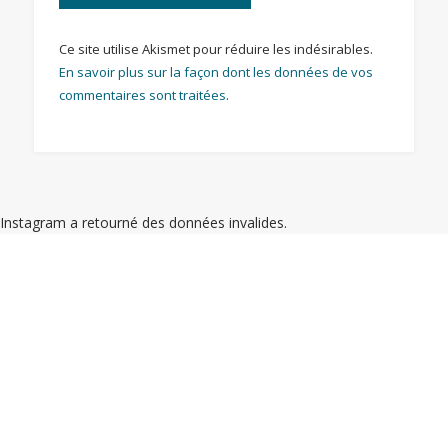
Ce site utilise Akismet pour réduire les indésirables.
En savoir plus sur la façon dont les données de vos
commentaires sont traitées
.
Instagram a retourné des données invalides.