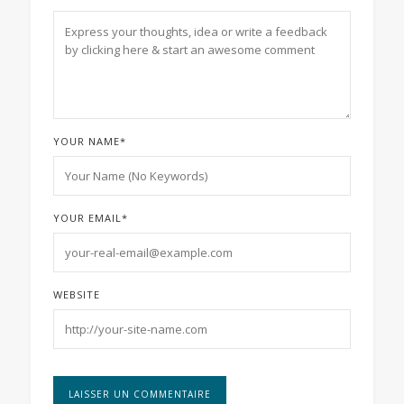
YOUR NAME
*
YOUR EMAIL
*
WEBSITE