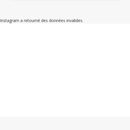
Instagram a retourné des données invalides.