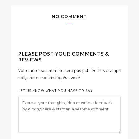
NO COMMENT
PLEASE POST YOUR COMMENTS &
REVIEWS
Votre adresse e-mail ne sera pas publiée.
Les champs
obligatoires sont indiqués avec
*
LET US KNOW WHAT YOU HAVE TO SAY: