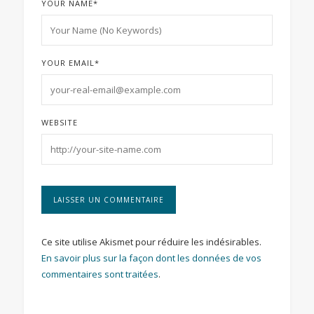
YOUR NAME
*
YOUR EMAIL
*
WEBSITE
Ce site utilise Akismet pour réduire les indésirables.
En savoir plus sur la façon dont les données de vos
commentaires sont traitées
.