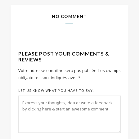
NO COMMENT
PLEASE POST YOUR COMMENTS &
REVIEWS
Votre adresse e-mail ne sera pas publiée.
Les champs
obligatoires sont indiqués avec
*
LET US KNOW WHAT YOU HAVE TO SAY: