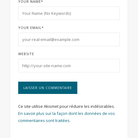
YOUR NAME
*
YOUR EMAIL
*
WEBSITE
Ce site utilise Akismet pour réduire les indésirables.
En savoir plus sur la façon dont les données de vos
commentaires sont traitées
.