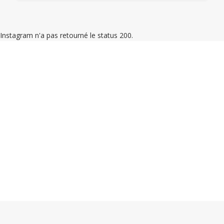
Instagram n'a pas retourné le status 200.