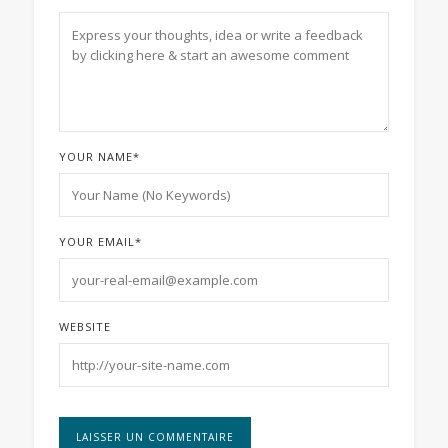
YOUR NAME
*
YOUR EMAIL
*
WEBSITE