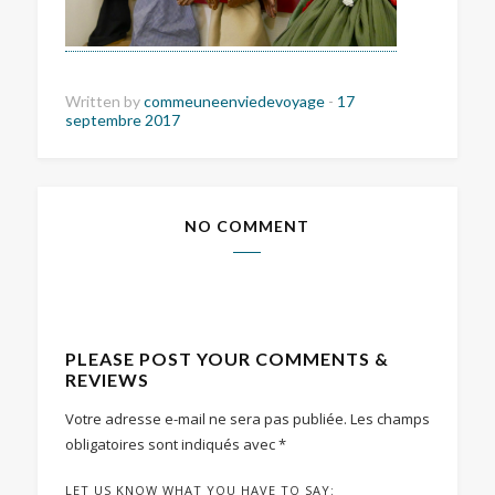
Written by
commeuneenviedevoyage
-
17
septembre 2017
NO COMMENT
PLEASE POST YOUR COMMENTS &
REVIEWS
Votre adresse e-mail ne sera pas publiée.
Les champs
obligatoires sont indiqués avec
*
LET US KNOW WHAT YOU HAVE TO SAY: