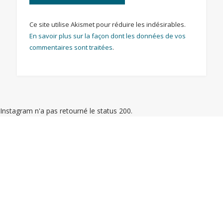
Ce site utilise Akismet pour réduire les indésirables.
En savoir plus sur la façon dont les données de vos
commentaires sont traitées
.
Instagram n'a pas retourné le status 200.