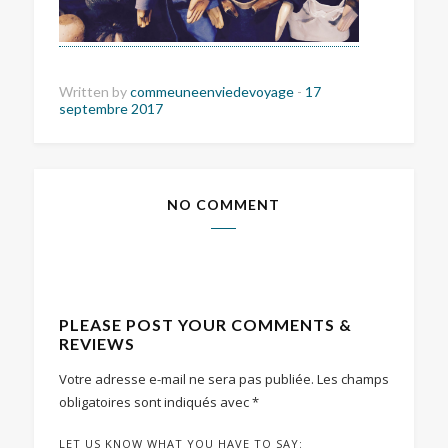
Written by
commeuneenviedevoyage
-
17
septembre 2017
NO COMMENT
PLEASE POST YOUR COMMENTS &
REVIEWS
Votre adresse e-mail ne sera pas publiée.
Les champs
obligatoires sont indiqués avec
*
LET US KNOW WHAT YOU HAVE TO SAY: