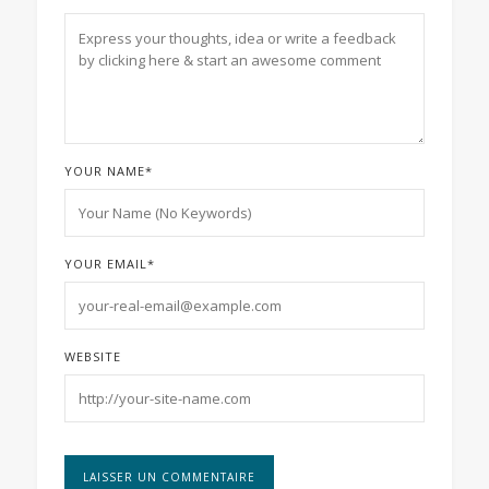
YOUR NAME
*
YOUR EMAIL
*
WEBSITE