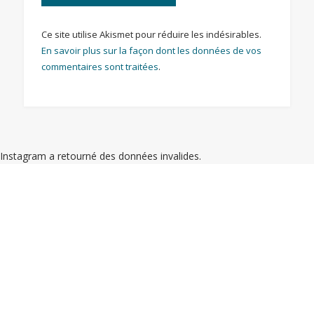
Ce site utilise Akismet pour réduire les indésirables.
En savoir plus sur la façon dont les données de vos
commentaires sont traitées
.
Instagram a retourné des données invalides.