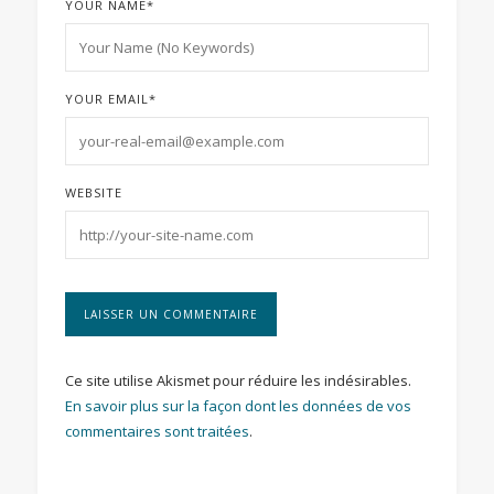
YOUR NAME
*
YOUR EMAIL
*
WEBSITE
Ce site utilise Akismet pour réduire les indésirables.
En savoir plus sur la façon dont les données de vos
commentaires sont traitées
.