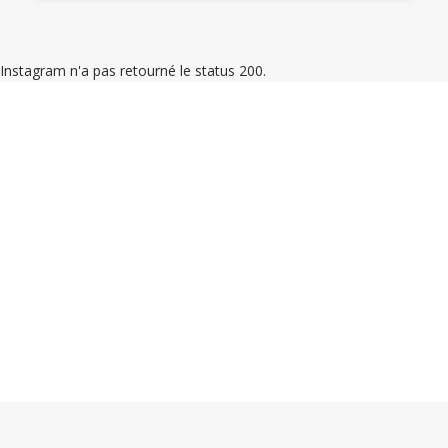
Instagram n'a pas retourné le status 200.