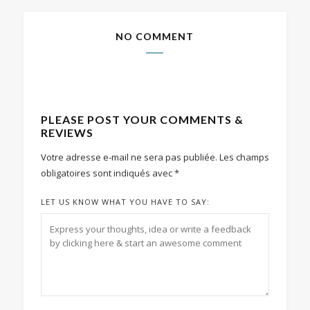
NO COMMENT
PLEASE POST YOUR COMMENTS &
REVIEWS
Votre adresse e-mail ne sera pas publiée.
Les champs
obligatoires sont indiqués avec
*
LET US KNOW WHAT YOU HAVE TO SAY: