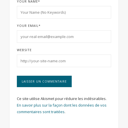
YOUR NAME
*
YOUR EMAIL
*
WEBSITE
Ce site utilise Akismet pour réduire les indésirables.
En savoir plus sur la façon dont les données de vos
commentaires sont traitées
.