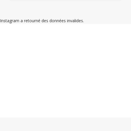
Instagram a retourné des données invalides.