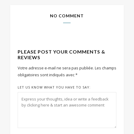
NO COMMENT
PLEASE POST YOUR COMMENTS &
REVIEWS
Votre adresse e-mail ne sera pas publiée.
Les champs
obligatoires sont indiqués avec
*
LET US KNOW WHAT YOU HAVE TO SAY: