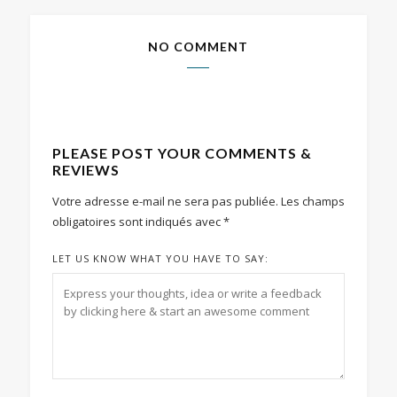
NO COMMENT
PLEASE POST YOUR COMMENTS &
REVIEWS
Votre adresse e-mail ne sera pas publiée.
Les champs
obligatoires sont indiqués avec
*
LET US KNOW WHAT YOU HAVE TO SAY: