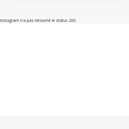
Instagram n'a pas retourné le status 200.