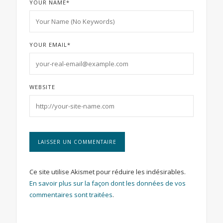
YOUR NAME
*
YOUR EMAIL
*
WEBSITE
Ce site utilise Akismet pour réduire les indésirables.
En savoir plus sur la façon dont les données de vos
commentaires sont traitées
.