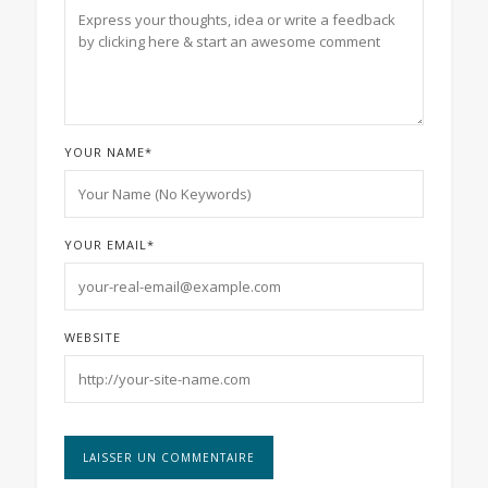
YOUR NAME
*
YOUR EMAIL
*
WEBSITE