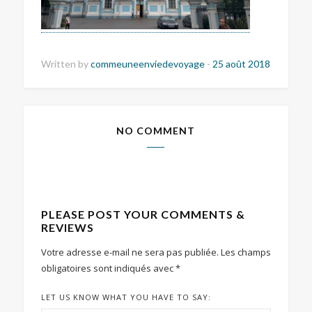
Written by
commeuneenviedevoyage
-
25 août 2018
NO COMMENT
PLEASE POST YOUR COMMENTS &
REVIEWS
Votre adresse e-mail ne sera pas publiée.
Les champs
obligatoires sont indiqués avec
*
LET US KNOW WHAT YOU HAVE TO SAY: