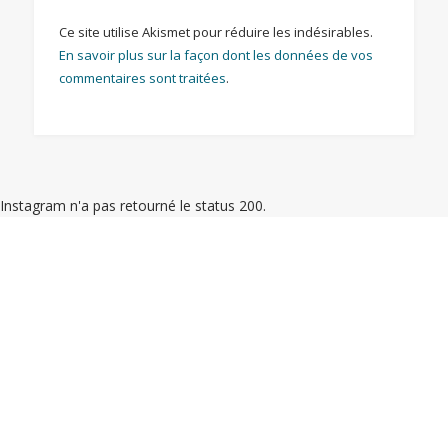
Ce site utilise Akismet pour réduire les indésirables.
En savoir plus sur la façon dont les données de vos
commentaires sont traitées
.
Instagram n'a pas retourné le status 200.