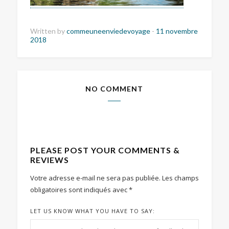
Written by
commeuneenviedevoyage
-
11 novembre
2018
NO COMMENT
PLEASE POST YOUR COMMENTS &
REVIEWS
Votre adresse e-mail ne sera pas publiée.
Les champs
obligatoires sont indiqués avec
*
LET US KNOW WHAT YOU HAVE TO SAY: