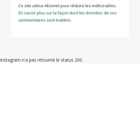
Ce site utilise Akismet pour réduire les indésirables.
En savoir plus sur la façon dont les données de vos
commentaires sont traitées
.
Instagram n'a pas retourné le status 200.