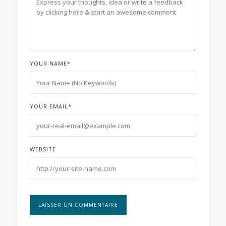
YOUR NAME
*
YOUR EMAIL
*
WEBSITE