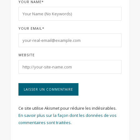
YOUR NAME
*
YOUR EMAIL
*
WEBSITE
Ce site utilise Akismet pour réduire les indésirables.
En savoir plus sur la façon dont les données de vos
commentaires sont traitées
.