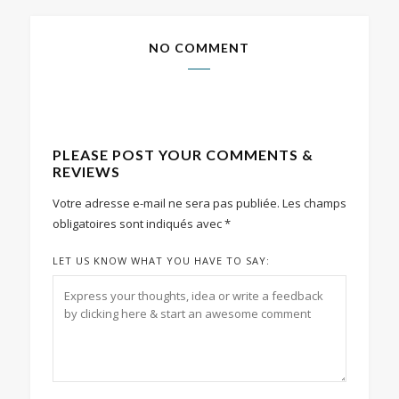
NO COMMENT
PLEASE POST YOUR COMMENTS &
REVIEWS
Votre adresse e-mail ne sera pas publiée.
Les champs
obligatoires sont indiqués avec
*
LET US KNOW WHAT YOU HAVE TO SAY: