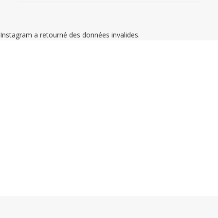
Instagram a retourné des données invalides.