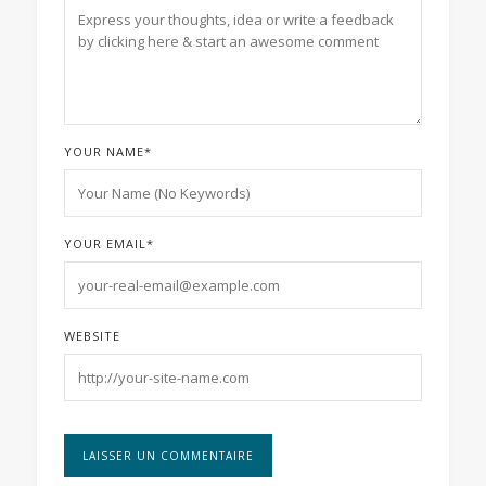
YOUR NAME
*
YOUR EMAIL
*
WEBSITE