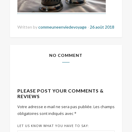
Written by
commeuneenviedevoyage
-
26 août 2018
NO COMMENT
PLEASE POST YOUR COMMENTS &
REVIEWS
Votre adresse e-mail ne sera pas publiée.
Les champs
obligatoires sont indiqués avec
*
LET US KNOW WHAT YOU HAVE TO SAY: