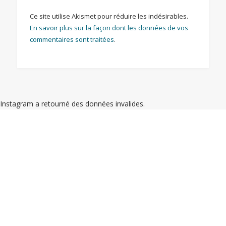
Ce site utilise Akismet pour réduire les indésirables.
En savoir plus sur la façon dont les données de vos
commentaires sont traitées
.
Instagram a retourné des données invalides.