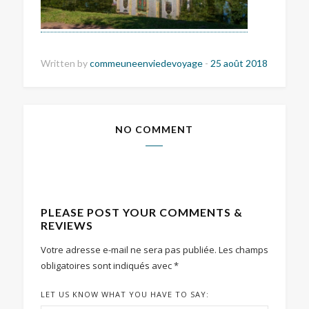
Written by
commeuneenviedevoyage
-
25 août 2018
NO COMMENT
PLEASE POST YOUR COMMENTS &
REVIEWS
Votre adresse e-mail ne sera pas publiée.
Les champs
obligatoires sont indiqués avec
*
LET US KNOW WHAT YOU HAVE TO SAY: