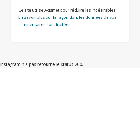
Ce site utilise Akismet pour réduire les indésirables.
En savoir plus sur la façon dont les données de vos
commentaires sont traitées
.
Instagram n'a pas retourné le status 200.