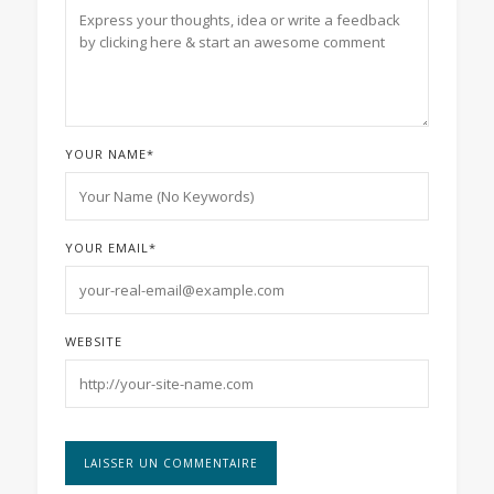
YOUR NAME
*
YOUR EMAIL
*
WEBSITE