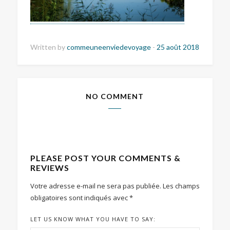
Written by
commeuneenviedevoyage
-
25 août 2018
NO COMMENT
PLEASE POST YOUR COMMENTS &
REVIEWS
Votre adresse e-mail ne sera pas publiée.
Les champs
obligatoires sont indiqués avec
*
LET US KNOW WHAT YOU HAVE TO SAY: