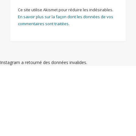
Ce site utilise Akismet pour réduire les indésirables.
En savoir plus sur la façon dont les données de vos
commentaires sont traitées
.
Instagram a retourné des données invalides.