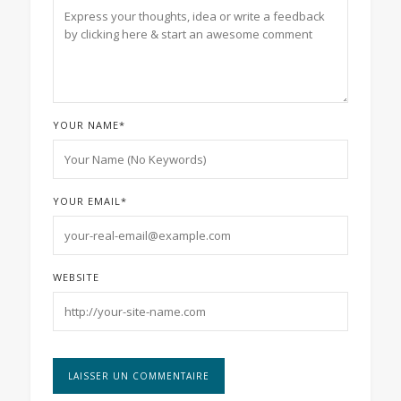
YOUR NAME
*
YOUR EMAIL
*
WEBSITE