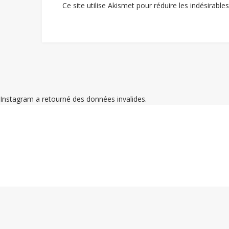
Ce site utilise Akismet pour réduire les indésirable
Instagram a retourné des données invalides.