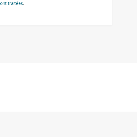
ont traitées
.