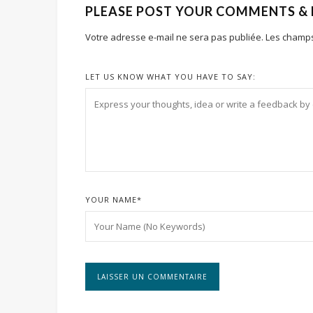
PLEASE POST YOUR COMMENTS &
Votre adresse e-mail ne sera pas publiée.
Les champs
LET US KNOW WHAT YOU HAVE TO SAY:
YOUR NAME
*