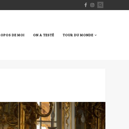
ROPOS DE MOI
ON A TESTÉ
TOUR DU MONDE