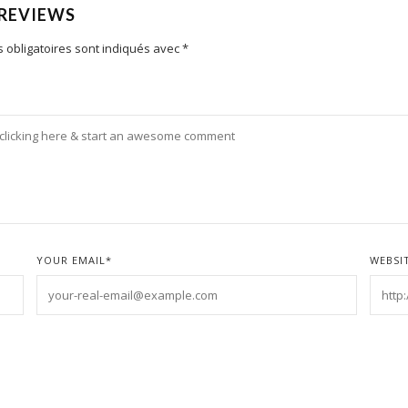
 REVIEWS
 obligatoires sont indiqués avec
*
YOUR EMAIL
*
WEBSI