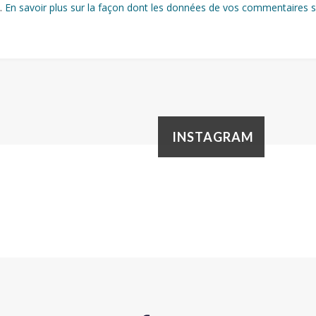
s.
En savoir plus sur la façon dont les données de vos commentaires s
INSTAGRAM