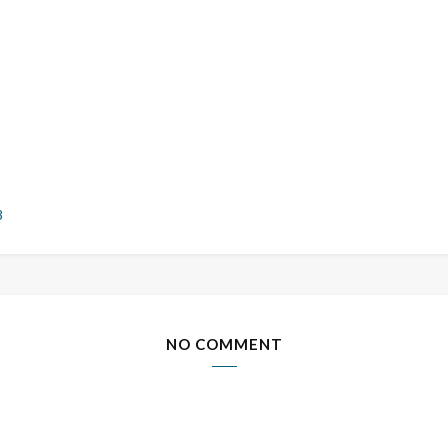
8
NO COMMENT