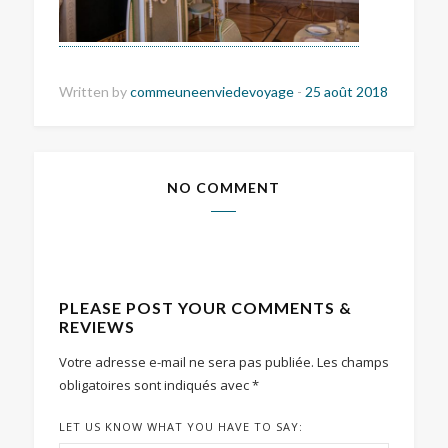
Written by
commeuneenviedevoyage
-
25 août 2018
NO COMMENT
PLEASE POST YOUR COMMENTS &
REVIEWS
Votre adresse e-mail ne sera pas publiée.
Les champs
obligatoires sont indiqués avec
*
LET US KNOW WHAT YOU HAVE TO SAY: