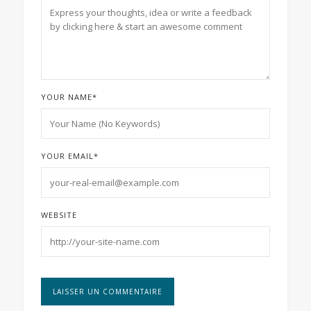
YOUR NAME
*
YOUR EMAIL
*
WEBSITE