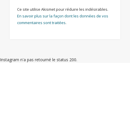
Ce site utilise Akismet pour réduire les indésirables.
En savoir plus sur la façon dont les données de vos
commentaires sont traitées
.
Instagram n'a pas retourné le status 200.