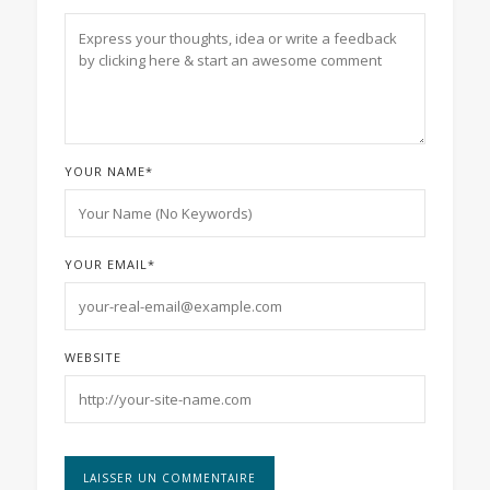
YOUR NAME
*
YOUR EMAIL
*
WEBSITE