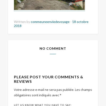
Written by
commeuneenviedevoyage
-
18 octobre
2018
NO COMMENT
PLEASE POST YOUR COMMENTS &
REVIEWS
Votre adresse e-mail ne sera pas publiée.
Les champs
obligatoires sont indiqués avec
*
LET US KNOW WHAT YOU HAVE TO SAY: