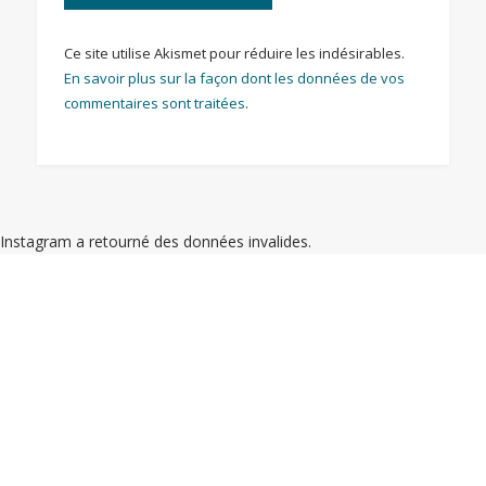
Ce site utilise Akismet pour réduire les indésirables.
En savoir plus sur la façon dont les données de vos
commentaires sont traitées
.
Instagram a retourné des données invalides.