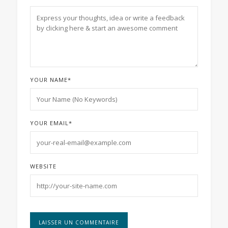
YOUR NAME
*
YOUR EMAIL
*
WEBSITE