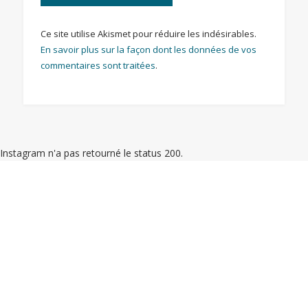
Ce site utilise Akismet pour réduire les indésirables.
En savoir plus sur la façon dont les données de vos
commentaires sont traitées
.
Instagram n'a pas retourné le status 200.