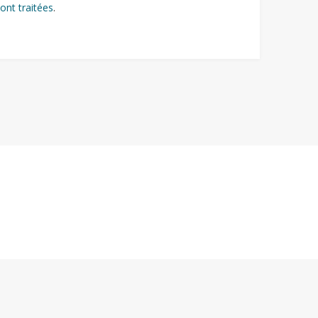
ont traitées
.