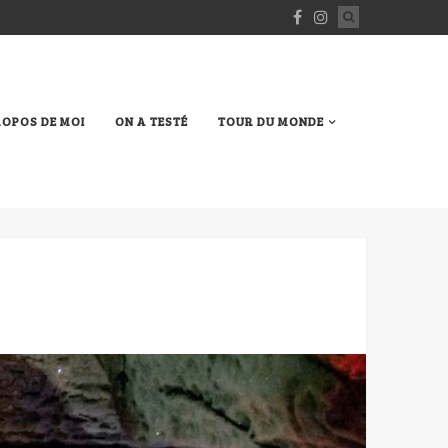
ROPOS DE MOI
ON A TESTÉ
TOUR DU MONDE