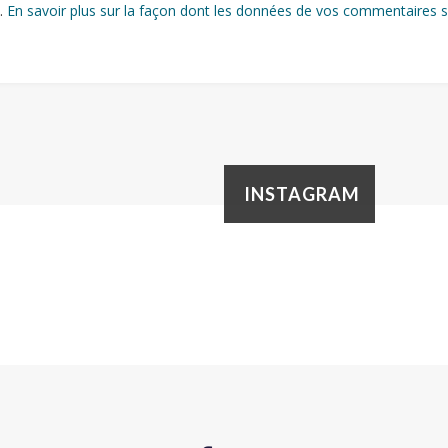
s.
En savoir plus sur la façon dont les données de vos commentaires s
INSTAGRAM