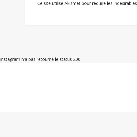
Ce site utilise Akismet pour réduire les indésirable
Instagram n'a pas retourné le status 200.