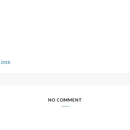
 2018
NO COMMENT