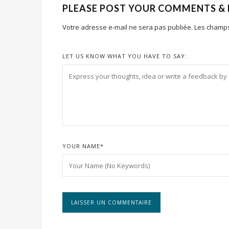
PLEASE POST YOUR COMMENTS &
Votre adresse e-mail ne sera pas publiée.
Les champs
LET US KNOW WHAT YOU HAVE TO SAY:
YOUR NAME
*