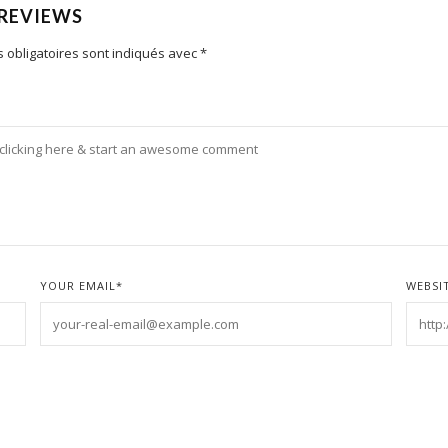
 REVIEWS
 obligatoires sont indiqués avec
*
YOUR EMAIL
*
WEBSI