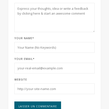
YOUR NAME
*
YOUR EMAIL
*
WEBSITE