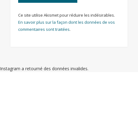
Ce site utilise Akismet pour réduire les indésirables.
En savoir plus sur la façon dont les données de vos
commentaires sont traitées
.
Instagram a retourné des données invalides.