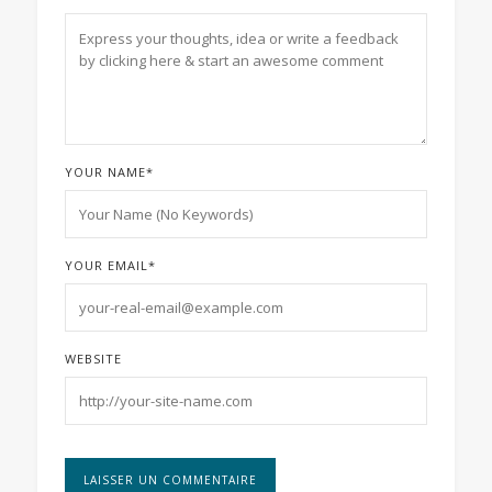
YOUR NAME
*
YOUR EMAIL
*
WEBSITE