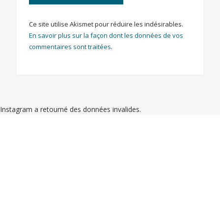
Ce site utilise Akismet pour réduire les indésirables.
En savoir plus sur la façon dont les données de vos
commentaires sont traitées
.
Instagram a retourné des données invalides.