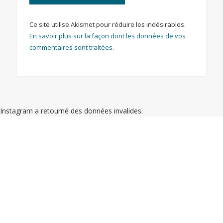
Ce site utilise Akismet pour réduire les indésirables.
En savoir plus sur la façon dont les données de vos
commentaires sont traitées
.
Instagram a retourné des données invalides.