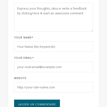
YOUR NAME
*
YOUR EMAIL
*
WEBSITE