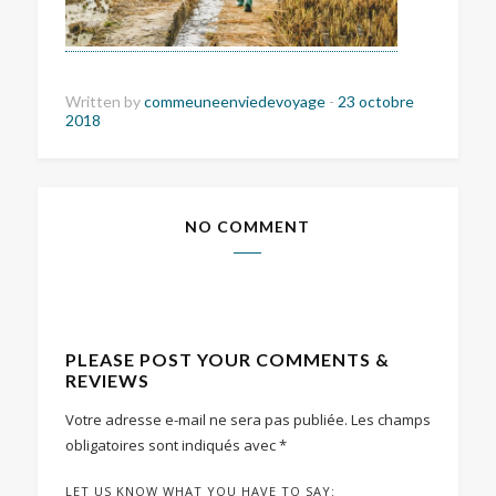
Written by
commeuneenviedevoyage
-
23 octobre
2018
NO COMMENT
PLEASE POST YOUR COMMENTS &
REVIEWS
Votre adresse e-mail ne sera pas publiée.
Les champs
obligatoires sont indiqués avec
*
LET US KNOW WHAT YOU HAVE TO SAY: