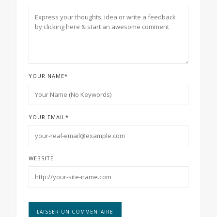
YOUR NAME
*
YOUR EMAIL
*
WEBSITE