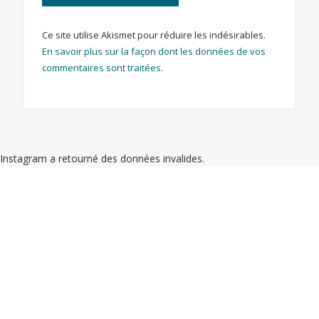
Ce site utilise Akismet pour réduire les indésirables.
En savoir plus sur la façon dont les données de vos
commentaires sont traitées
.
Instagram a retourné des données invalides.