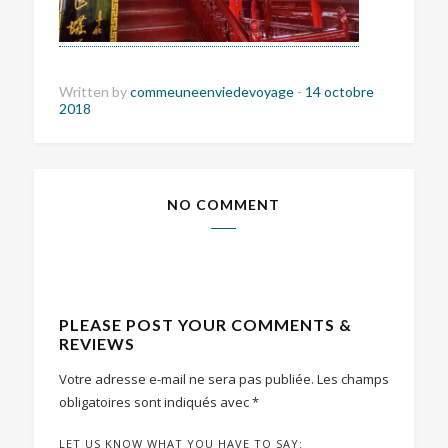
Written by
commeuneenviedevoyage
-
14 octobre
2018
NO COMMENT
PLEASE POST YOUR COMMENTS &
REVIEWS
Votre adresse e-mail ne sera pas publiée.
Les champs
obligatoires sont indiqués avec
*
LET US KNOW WHAT YOU HAVE TO SAY: