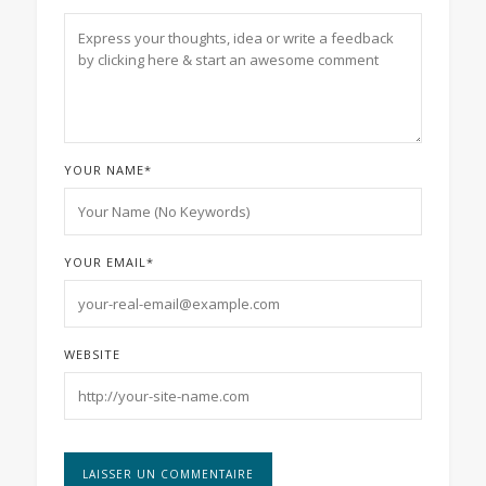
YOUR NAME
*
YOUR EMAIL
*
WEBSITE