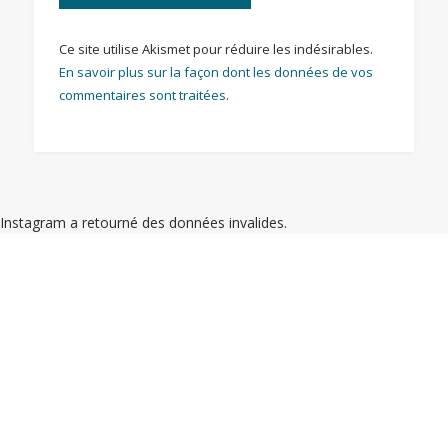
Ce site utilise Akismet pour réduire les indésirables.
En savoir plus sur la façon dont les données de vos
commentaires sont traitées
.
Instagram a retourné des données invalides.