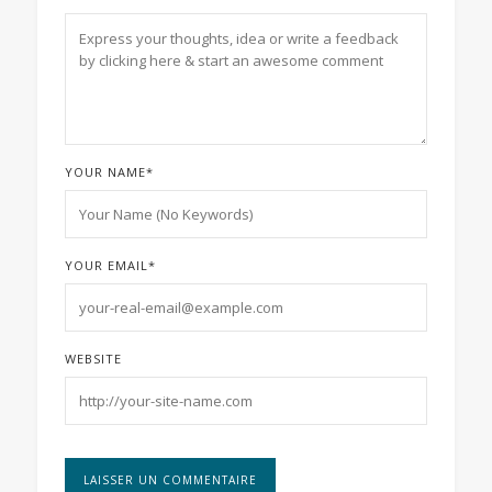
YOUR NAME
*
YOUR EMAIL
*
WEBSITE