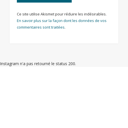
Ce site utilise Akismet pour réduire les indésirables.
En savoir plus sur la façon dont les données de vos
commentaires sont traitées
.
Instagram n'a pas retourné le status 200.