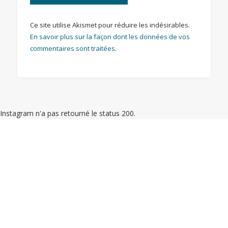
Ce site utilise Akismet pour réduire les indésirables.
En savoir plus sur la façon dont les données de vos
commentaires sont traitées
.
Instagram n'a pas retourné le status 200.