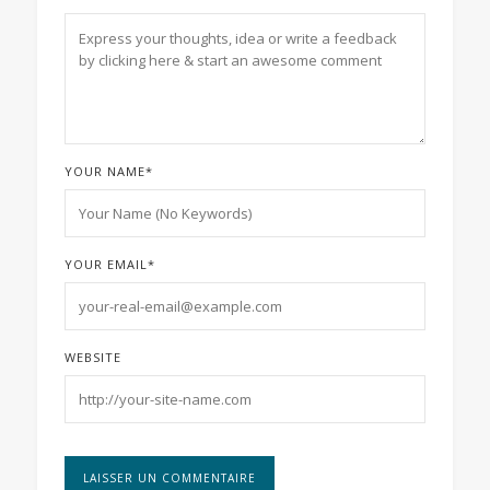
YOUR NAME
*
YOUR EMAIL
*
WEBSITE