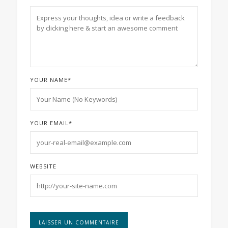
YOUR NAME
*
YOUR EMAIL
*
WEBSITE