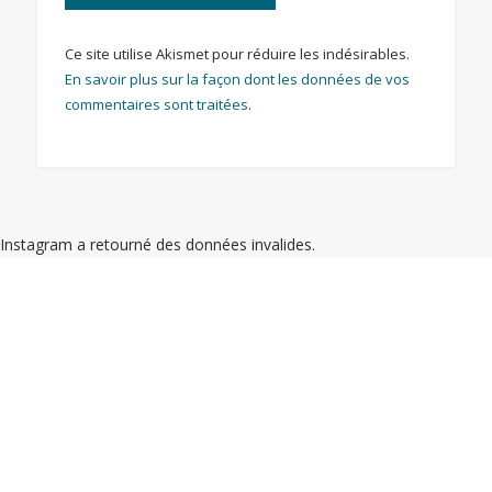
Ce site utilise Akismet pour réduire les indésirables.
En savoir plus sur la façon dont les données de vos
commentaires sont traitées
.
Instagram a retourné des données invalides.