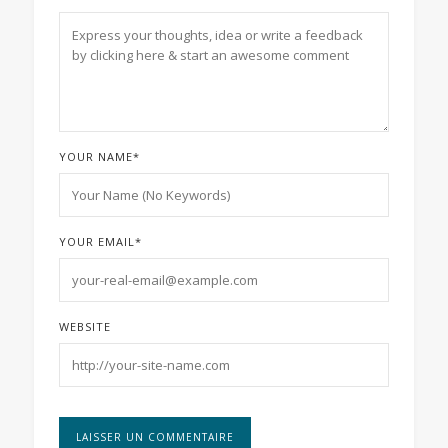
YOUR NAME
*
YOUR EMAIL
*
WEBSITE