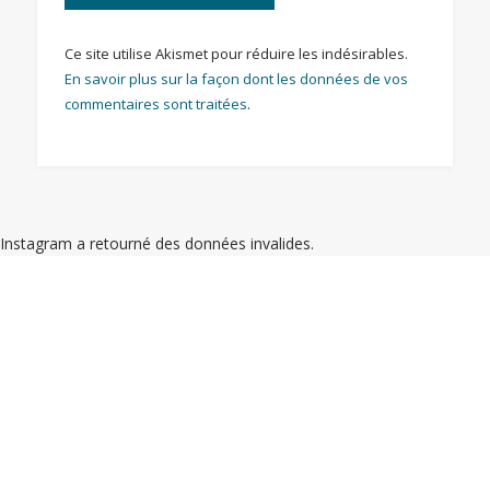
Ce site utilise Akismet pour réduire les indésirables.
En savoir plus sur la façon dont les données de vos
commentaires sont traitées
.
Instagram a retourné des données invalides.