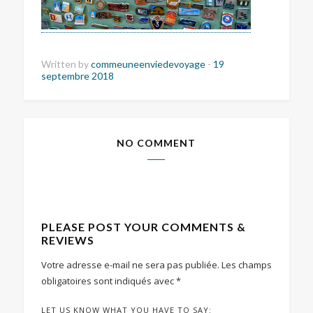
Written by
commeuneenviedevoyage
-
19
septembre 2018
NO COMMENT
PLEASE POST YOUR COMMENTS &
REVIEWS
Votre adresse e-mail ne sera pas publiée.
Les champs
obligatoires sont indiqués avec
*
LET US KNOW WHAT YOU HAVE TO SAY: