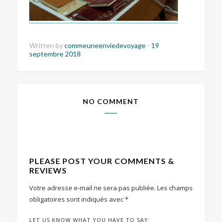
Written by
commeuneenviedevoyage
-
19
septembre 2018
NO COMMENT
PLEASE POST YOUR COMMENTS &
REVIEWS
Votre adresse e-mail ne sera pas publiée.
Les champs
obligatoires sont indiqués avec
*
LET US KNOW WHAT YOU HAVE TO SAY: