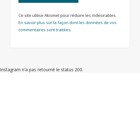
Ce site utilise Akismet pour réduire les indésirables.
En savoir plus sur la façon dont les données de vos
commentaires sont traitées
.
Instagram n'a pas retourné le status 200.