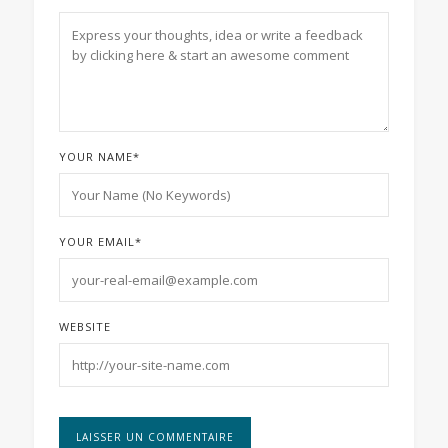
YOUR NAME
*
YOUR EMAIL
*
WEBSITE