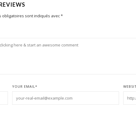
 REVIEWS
 obligatoires sont indiqués avec
*
YOUR EMAIL
*
WEBSI