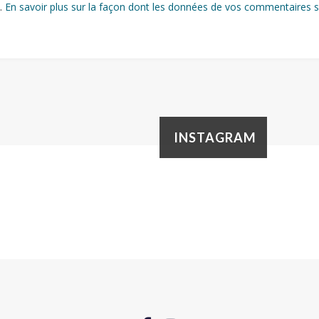
s.
En savoir plus sur la façon dont les données de vos commentaires s
INSTAGRAM