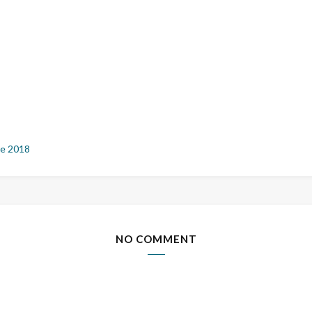
e 2018
NO COMMENT