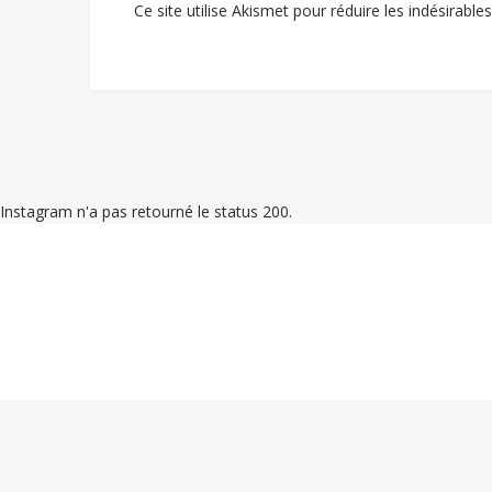
Ce site utilise Akismet pour réduire les indésirable
Instagram n'a pas retourné le status 200.