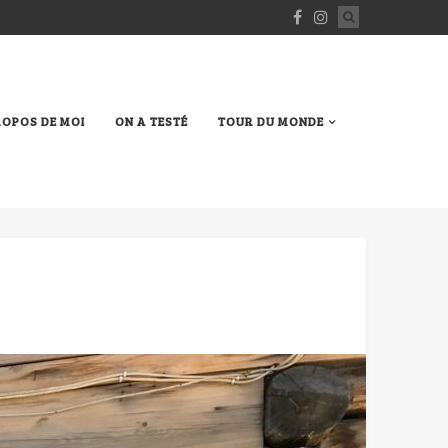
ROPOS DE MOI
ON A TESTÉ
TOUR DU MONDE