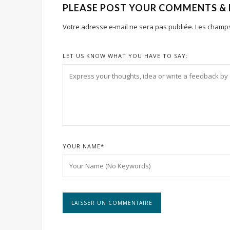
PLEASE POST YOUR COMMENTS &
Votre adresse e-mail ne sera pas publiée.
Les champs
LET US KNOW WHAT YOU HAVE TO SAY:
YOUR NAME
*