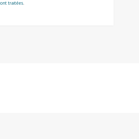
ont traitées
.