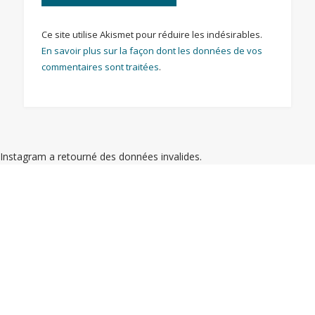
Ce site utilise Akismet pour réduire les indésirables.
En savoir plus sur la façon dont les données de vos
commentaires sont traitées
.
Instagram a retourné des données invalides.