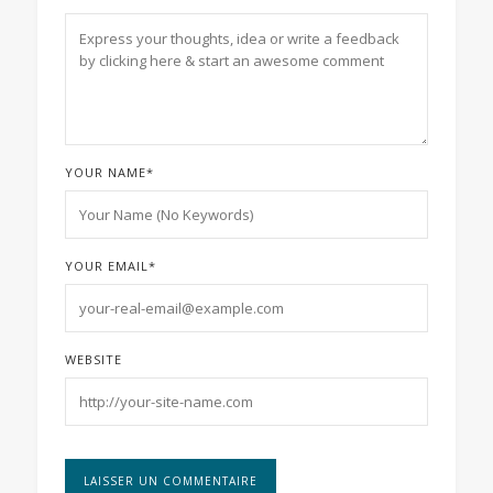
YOUR NAME
*
YOUR EMAIL
*
WEBSITE