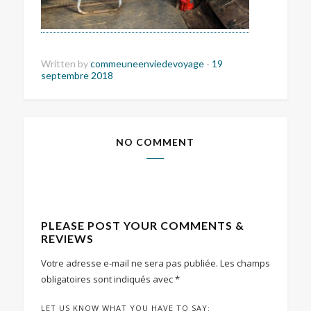
Written by
commeuneenviedevoyage
-
19
septembre 2018
NO COMMENT
PLEASE POST YOUR COMMENTS &
REVIEWS
Votre adresse e-mail ne sera pas publiée.
Les champs
obligatoires sont indiqués avec
*
LET US KNOW WHAT YOU HAVE TO SAY: