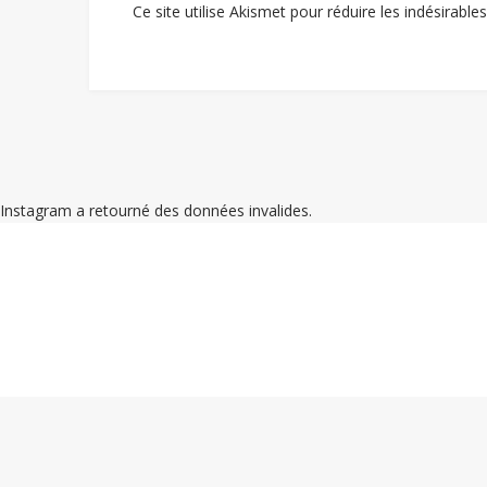
Ce site utilise Akismet pour réduire les indésirable
Instagram a retourné des données invalides.