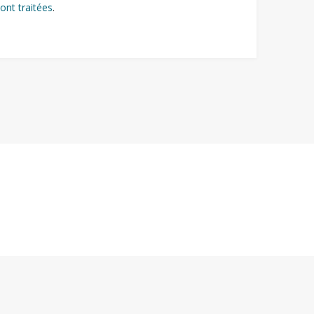
ont traitées
.