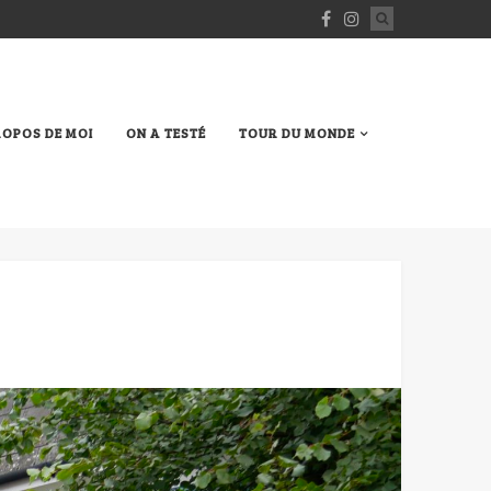
ROPOS DE MOI
ON A TESTÉ
TOUR DU MONDE