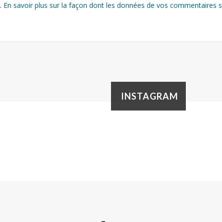
s.
En savoir plus sur la façon dont les données de vos commentaires s
INSTAGRAM