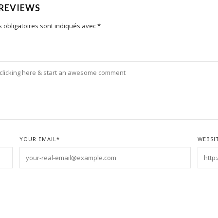
 REVIEWS
 obligatoires sont indiqués avec
*
YOUR EMAIL
*
WEBSI