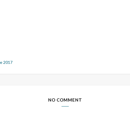
e 2017
NO COMMENT