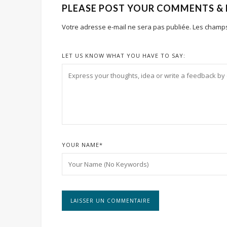
PLEASE POST YOUR COMMENTS &
Votre adresse e-mail ne sera pas publiée.
Les champs
LET US KNOW WHAT YOU HAVE TO SAY:
YOUR NAME
*