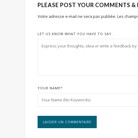
PLEASE POST YOUR COMMENTS &
Votre adresse e-mail ne sera pas publiée.
Les champs
LET US KNOW WHAT YOU HAVE TO SAY:
YOUR NAME
*