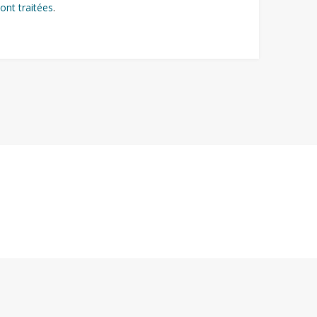
ont traitées
.