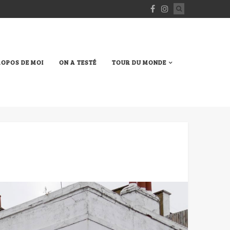
ROPOS DE MOI
ON A TESTÉ
TOUR DU MONDE