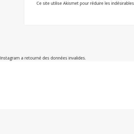
Ce site utilise Akismet pour réduire les indésirable
Instagram a retourné des données invalides.