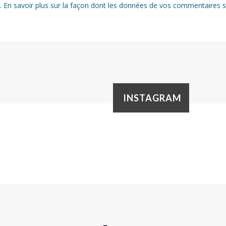
s.
En savoir plus sur la façon dont les données de vos commentaires s
INSTAGRAM