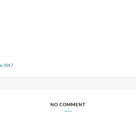
e 2017
NO COMMENT