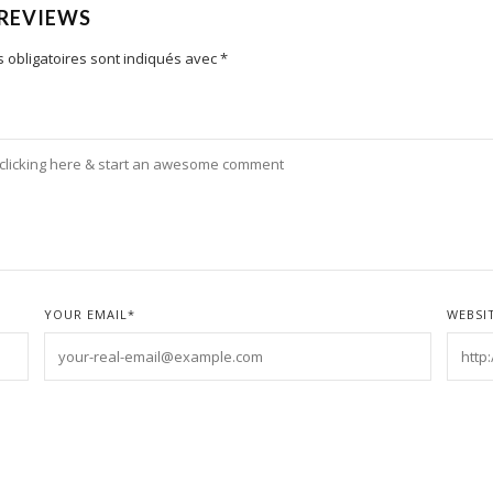
 REVIEWS
 obligatoires sont indiqués avec
*
YOUR EMAIL
*
WEBSI