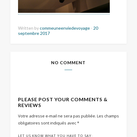
Written by
commeuneenviedevoyage
-
20
septembre 2017
NO COMMENT
PLEASE POST YOUR COMMENTS &
REVIEWS
Votre adresse e-mail ne sera pas publiée.
Les champs
obligatoires sont indiqués avec
*
LET US KNOW WHAT YOU HAVE TO SAY: