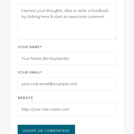
YOUR NAME
*
YOUR EMAIL
*
WEBSITE