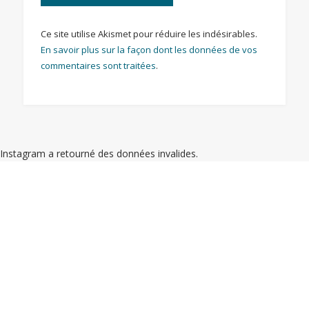
Ce site utilise Akismet pour réduire les indésirables.
En savoir plus sur la façon dont les données de vos
commentaires sont traitées
.
Instagram a retourné des données invalides.