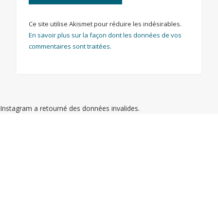
Ce site utilise Akismet pour réduire les indésirables.
En savoir plus sur la façon dont les données de vos
commentaires sont traitées
.
Instagram a retourné des données invalides.