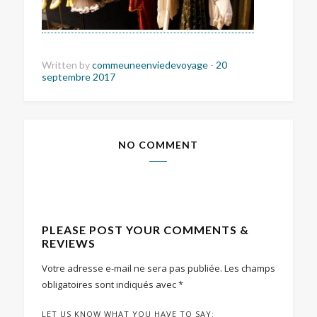
Written by
commeuneenviedevoyage
-
20
septembre 2017
NO COMMENT
PLEASE POST YOUR COMMENTS &
REVIEWS
Votre adresse e-mail ne sera pas publiée.
Les champs
obligatoires sont indiqués avec
*
LET US KNOW WHAT YOU HAVE TO SAY: