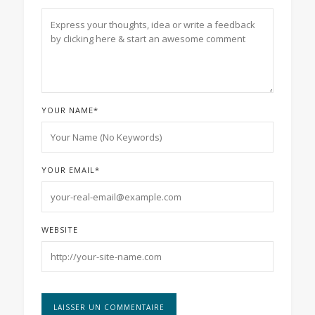
YOUR NAME
*
YOUR EMAIL
*
WEBSITE