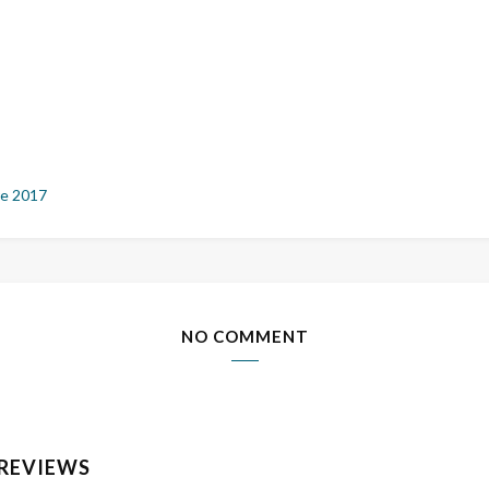
e 2017
NO COMMENT
 REVIEWS