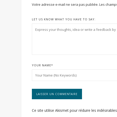
Votre adresse e-mail ne sera pas publiée.
Les champs
LET US KNOW WHAT YOU HAVE TO SAY:
YOUR NAME
*
Ce site utilise Akismet pour réduire les indésirable