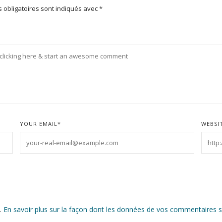
 obligatoires sont indiqués avec
*
YOUR EMAIL
*
WEBSI
s.
En savoir plus sur la façon dont les données de vos commentaires s