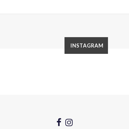
INSTAGRAM