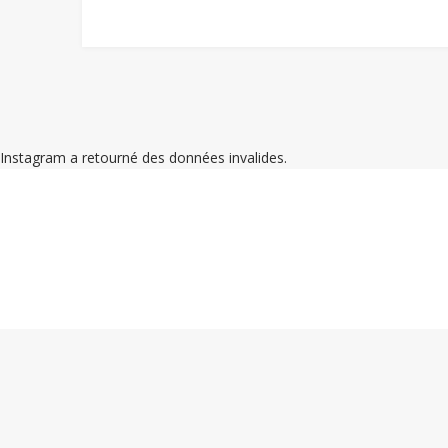
Instagram a retourné des données invalides.