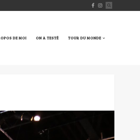
ROPOS DE MOI
ON A TESTÉ
TOUR DU MONDE