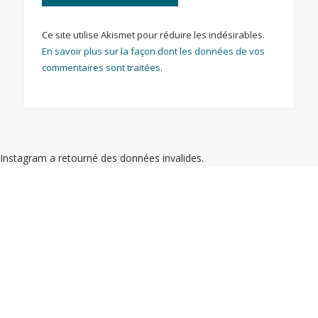
Ce site utilise Akismet pour réduire les indésirables.
En savoir plus sur la façon dont les données de vos
commentaires sont traitées
.
Instagram a retourné des données invalides.