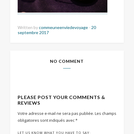
Written by
commeuneenviedevoyage
-
20
septembre 2017
NO COMMENT
PLEASE POST YOUR COMMENTS &
REVIEWS
Votre adresse e-mail ne sera pas publiée.
Les champs
obligatoires sont indiqués avec
*
LET US KNOW WHAT YOU HAVE TO SAY: