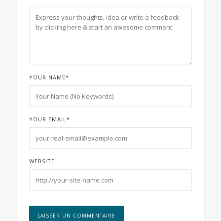
YOUR NAME
*
YOUR EMAIL
*
WEBSITE