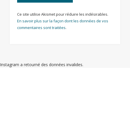
Ce site utilise Akismet pour réduire les indésirables.
En savoir plus sur la façon dont les données de vos
commentaires sont traitées
.
Instagram a retourné des données invalides.