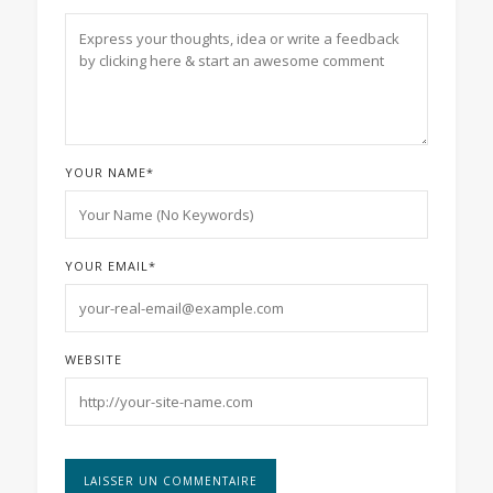
YOUR NAME
*
YOUR EMAIL
*
WEBSITE