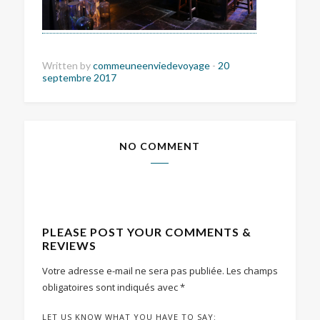
Written by
commeuneenviedevoyage
-
20
septembre 2017
NO COMMENT
PLEASE POST YOUR COMMENTS &
REVIEWS
Votre adresse e-mail ne sera pas publiée.
Les champs
obligatoires sont indiqués avec
*
LET US KNOW WHAT YOU HAVE TO SAY: