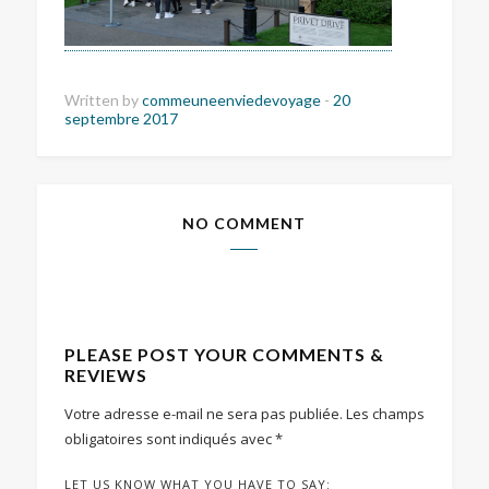
Written by
commeuneenviedevoyage
-
20
septembre 2017
NO COMMENT
PLEASE POST YOUR COMMENTS &
REVIEWS
Votre adresse e-mail ne sera pas publiée.
Les champs
obligatoires sont indiqués avec
*
LET US KNOW WHAT YOU HAVE TO SAY: