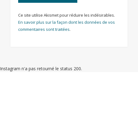
Ce site utilise Akismet pour réduire les indésirables.
En savoir plus sur la façon dont les données de vos
commentaires sont traitées
.
Instagram n'a pas retourné le status 200.