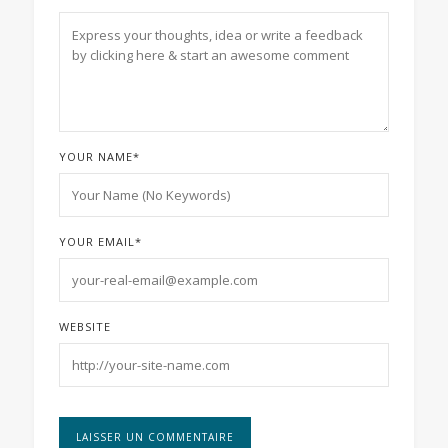
YOUR NAME
*
YOUR EMAIL
*
WEBSITE