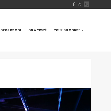
ROPOS DE MOI
ON A TESTÉ
TOUR DU MONDE