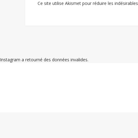
Ce site utilise Akismet pour réduire les indésirable
Instagram a retourné des données invalides.