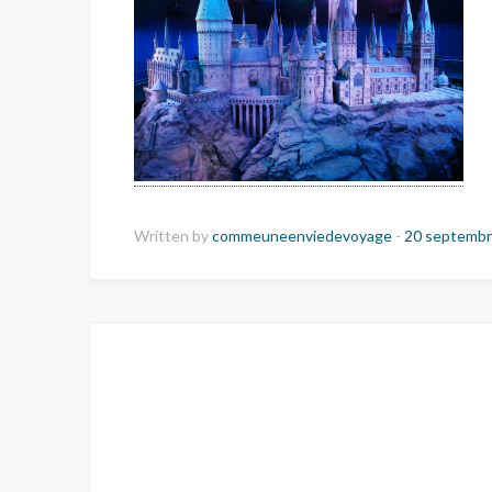
Written by
commeuneenviedevoyage
-
20 septembr