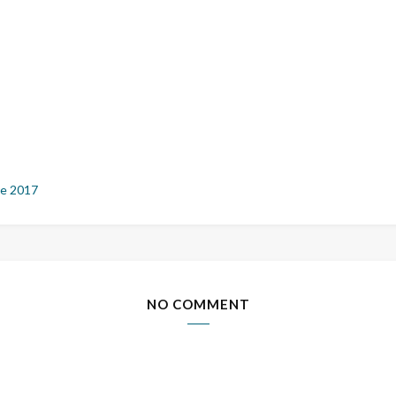
e 2017
NO COMMENT