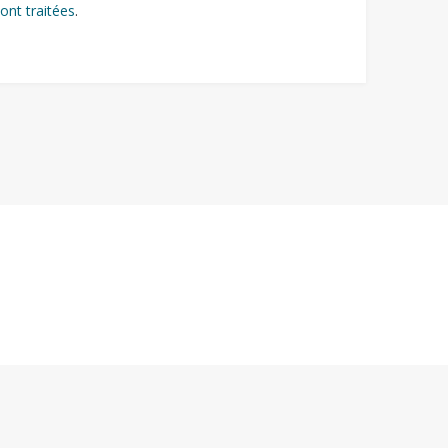
ont traitées
.