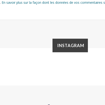
s.
En savoir plus sur la façon dont les données de vos commentaires s
INSTAGRAM