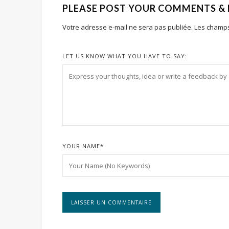
PLEASE POST YOUR COMMENTS &
Votre adresse e-mail ne sera pas publiée.
Les champs
LET US KNOW WHAT YOU HAVE TO SAY:
YOUR NAME
*