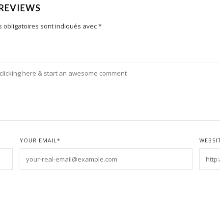
 REVIEWS
 obligatoires sont indiqués avec
*
YOUR EMAIL
*
WEBSI