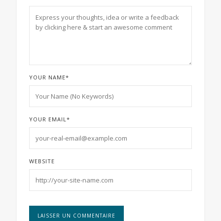
YOUR NAME
*
YOUR EMAIL
*
WEBSITE