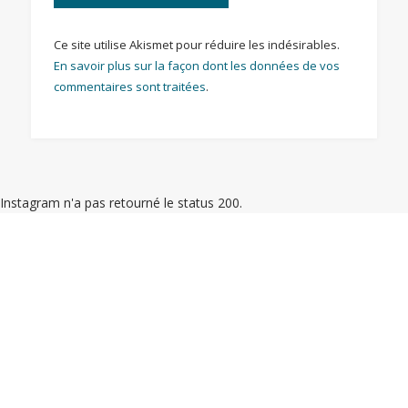
Ce site utilise Akismet pour réduire les indésirables.
En savoir plus sur la façon dont les données de vos
commentaires sont traitées
.
Instagram n'a pas retourné le status 200.