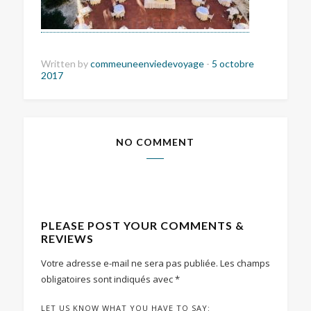
Written by
commeuneenviedevoyage
-
5 octobre
2017
NO COMMENT
PLEASE POST YOUR COMMENTS &
REVIEWS
Votre adresse e-mail ne sera pas publiée.
Les champs
obligatoires sont indiqués avec
*
LET US KNOW WHAT YOU HAVE TO SAY: