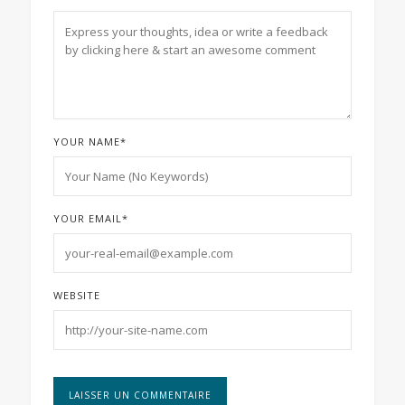
YOUR NAME
*
YOUR EMAIL
*
WEBSITE