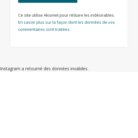
Ce site utilise Akismet pour réduire les indésirables.
En savoir plus sur la façon dont les données de vos
commentaires sont traitées
.
Instagram a retourné des données invalides.