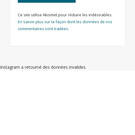
Ce site utilise Akismet pour réduire les indésirables.
En savoir plus sur la façon dont les données de vos
commentaires sont traitées
.
Instagram a retourné des données invalides.