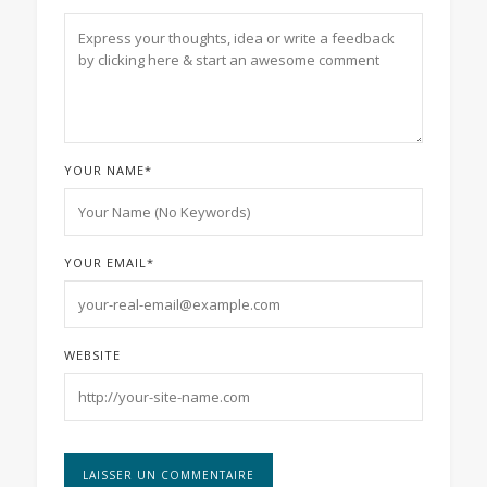
YOUR NAME
*
YOUR EMAIL
*
WEBSITE