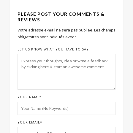
PLEASE POST YOUR COMMENTS &
REVIEWS
Votre adresse e-mail ne sera pas publiée.
Les champs
obligatoires sont indiqués avec
*
LET US KNOW WHAT YOU HAVE TO SAY:
YOUR NAME
*
YOUR EMAIL
*