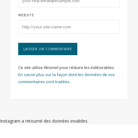
WEBSITE
Ce site utilise Akismet pour réduire les indésirables.
En savoir plus sur la façon dont les données de vos
commentaires sont traitées
.
Instagram a retourné des données invalides.