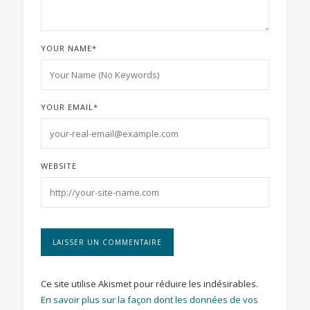
YOUR NAME
*
YOUR EMAIL
*
WEBSITE
Ce site utilise Akismet pour réduire les indésirables.
En savoir plus sur la façon dont les données de vos