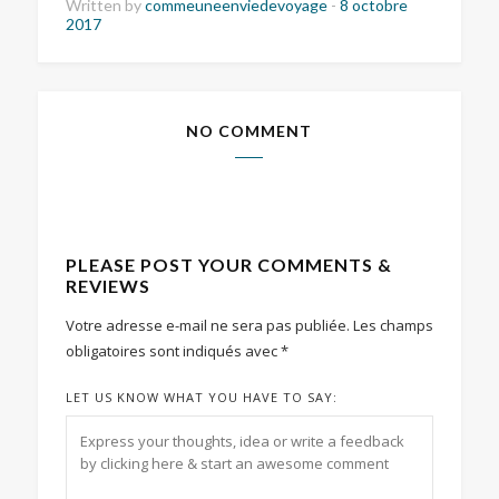
Written by
commeuneenviedevoyage
-
8 octobre
2017
NO COMMENT
PLEASE POST YOUR COMMENTS &
REVIEWS
Votre adresse e-mail ne sera pas publiée.
Les champs
obligatoires sont indiqués avec
*
LET US KNOW WHAT YOU HAVE TO SAY: