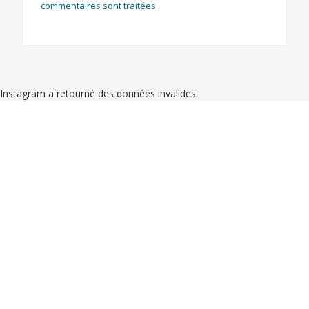
commentaires sont traitées
.
Instagram a retourné des données invalides.